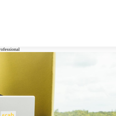
rofessional