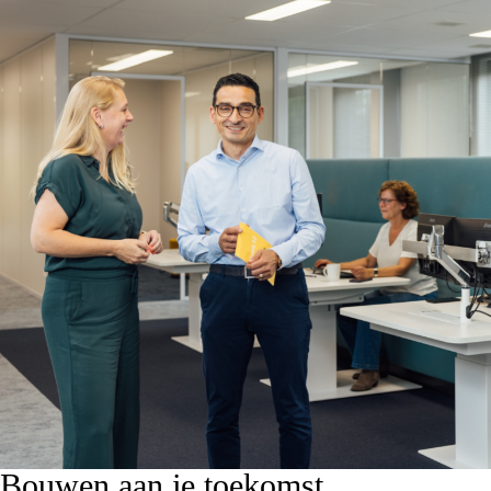
Bouwen aan je toekomst