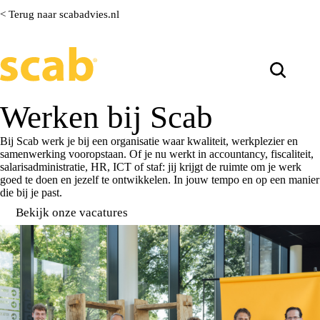
< Terug naar scabadvies.nl
Werken bij Scab
Bij Scab werk je bij een organisatie waar kwaliteit, werkplezier en
samenwerking vooropstaan. Of je nu werkt in accountancy, fiscaliteit,
salarisadministratie, HR, ICT of staf: jij krijgt de ruimte om je werk
goed te doen en jezelf te ontwikkelen. In jouw tempo en op een manier
die bij je past.
Bekijk onze vacatures