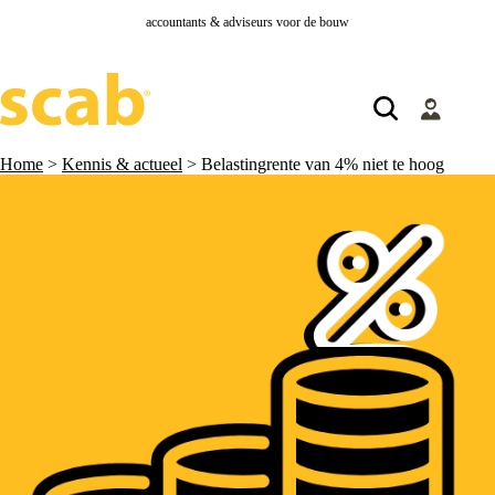
accountants & adviseurs voor de bouw
Home
>
Kennis & actueel
>
Belastingrente van 4% niet te hoog