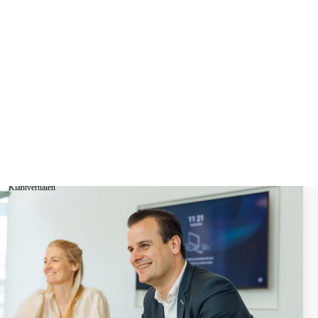
Klantverhalen