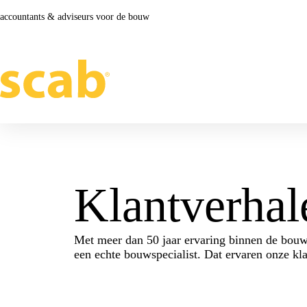
accountants & adviseurs voor de bouw
Klantverhal
Met meer dan 50 jaar ervaring binnen de bouw
een echte bouwspecialist. Dat ervaren onze kl