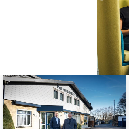
Klantverhalen