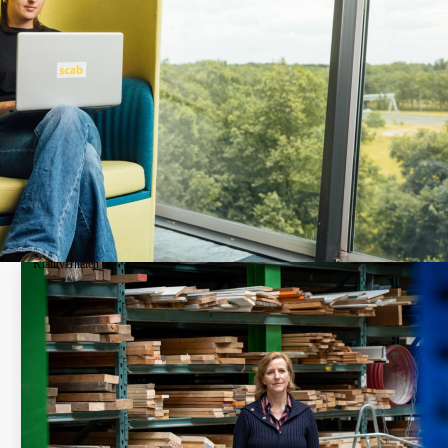
Klantverhalen