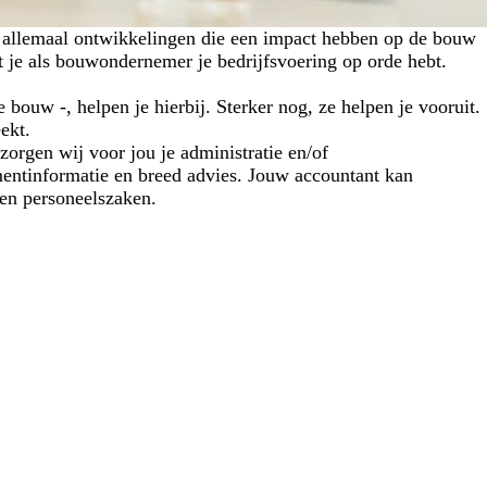
k, allemaal ontwikkelingen die een impact hebben op de bouw
t je als bouwondernemer je bedrijfsvoering op orde hebt.
 bouw -, helpen je hierbij. Sterker nog, ze helpen je vooruit.
ekt.
zorgen wij voor jou je administratie en/of
entinformatie en breed advies. Jouw accountant kan
en personeelszaken.