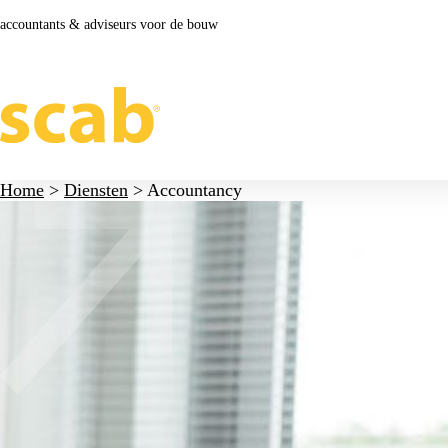
accountants & adviseurs voor de bouw
Home
>
Diensten
>
Accountancy