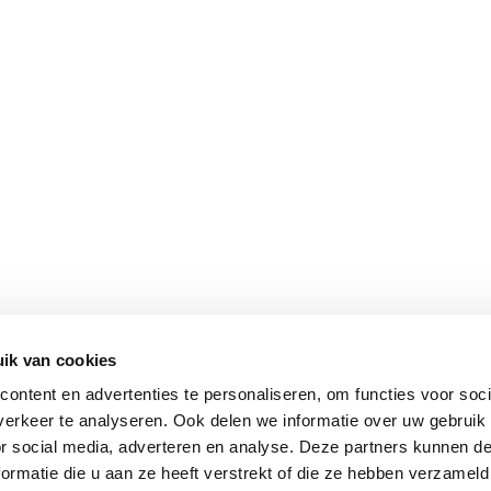
ik van cookies
ontent en advertenties te personaliseren, om functies voor soci
erkeer te analyseren. Ook delen we informatie over uw gebruik
or social media, adverteren en analyse. Deze partners kunnen 
ormatie die u aan ze heeft verstrekt of die ze hebben verzameld