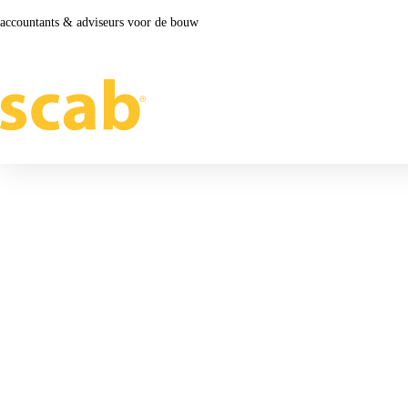
accountants & adviseurs voor de bouw