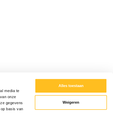
Alles toestaan
al media te
 van onze
Weigeren
deze gegevens
 op basis van