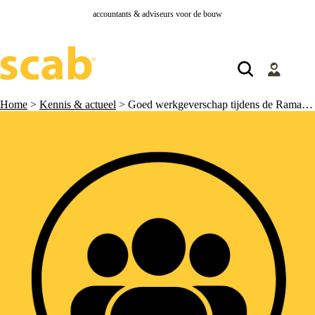
accountants & adviseurs voor de bouw
Home
>
Kennis & actueel
>
Goed werkgeverschap tijdens de Ramadan