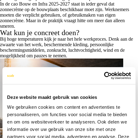
In de cao Bouw en Infra 2025-2027 staat in ieder geval dat
zonnecrème op de bouwplaats beschikbaar moet zijn. Werknemers
moeten die verplicht gebruiken, of gebruikmaken van eigen
zonnecrème. Maar in de praktijk vraagt hitte om meer dan alleen
smeren.
Wat kun je concreet doen?
Bij hoge temperaturen kijk je naar het hele werkproces. Denk aan de
zwaarte van het werk, beschermende kleding, persoonlijke
beschermingsmiddelen, zonkracht, luchtvochtigheid, wind en de
mogelijkheid om pauzes te nemen.
Deze website maakt gebruik van cookies
We gebruiken cookies om content en advertenties te
personaliseren, om functies voor social media te bieden
en om ons websiteverkeer te analyseren. Ook delen we
informatie over uw gebruik van onze site met onze
partners voor social media, adverteren en analyse. Deze