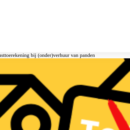
sttoerekening bij (onder)verhuur van panden