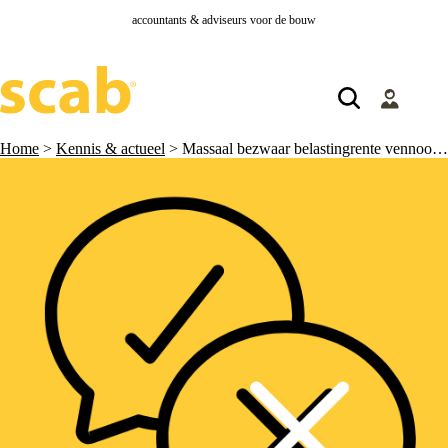
accountants & adviseurs voor de bouw
Home
>
Kennis & actueel
>
Massaal bezwaar belastingrente vennootschapsbelasting