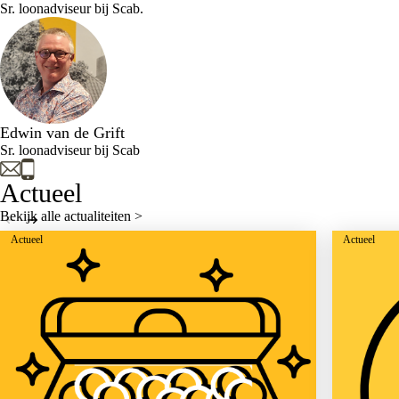
Sr. loonadviseur bij Scab.
Edwin van de Grift
Sr. loonadviseur bij Scab
Actueel
Bekijk alle actualiteiten >
Actueel
Actueel