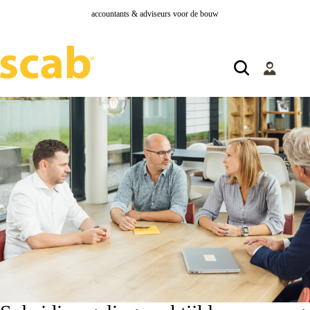
accountants & adviseurs voor de bouw