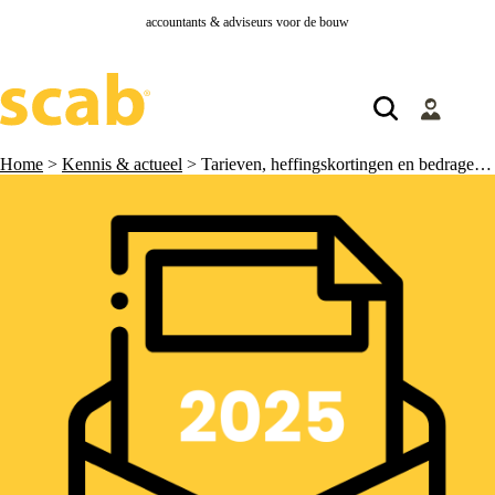
accountants & adviseurs voor de bouw
Home
>
Kennis & actueel
>
Tarieven, heffingskortingen en bedragen inkomstenbelasting 2025