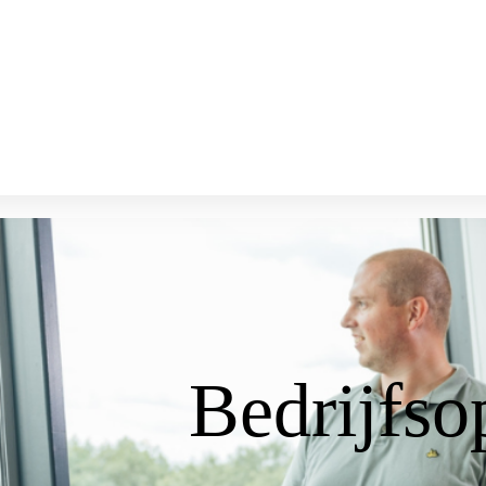
Bedrijfso