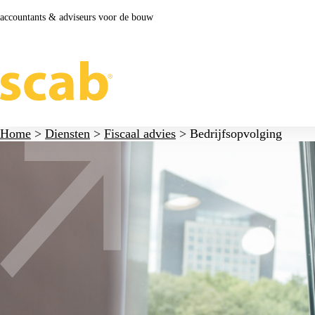
accountants & adviseurs voor de bouw
Home
>
Diensten
>
Fiscaal advies
>
Bedrijfsopvolging