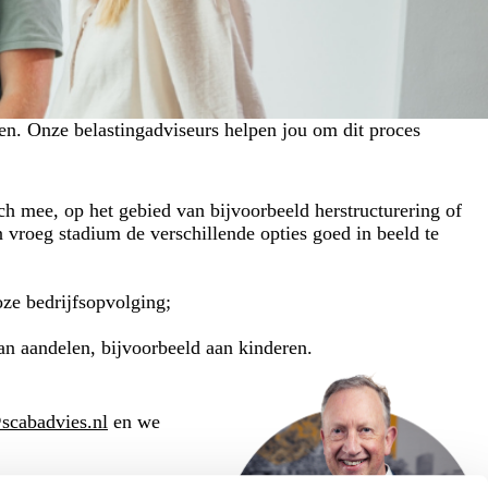
. Onze belastingadviseurs helpen jou om dit proces
h mee, op het gebied van bijvoorbeeld herstructurering of
 vroeg stadium de verschillende opties goed in beeld te
oze bedrijfsopvolging;
van aandelen, bijvoorbeeld aan kinderen.
scabadvies.nl
en we