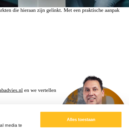
ten die hieraan zijn gelinkt. Met een praktische aanpak
badvies.nl
en we vertellen
Alles toestaan
al media te