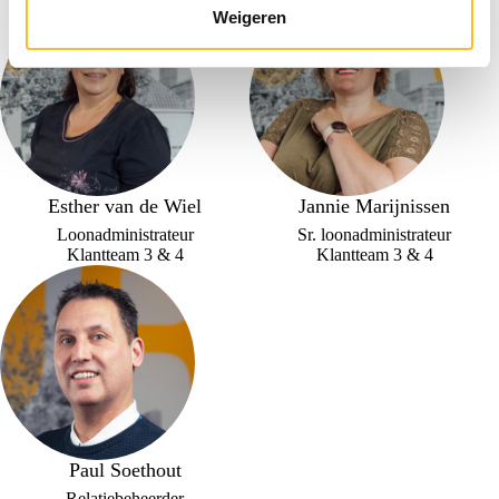
Weigeren
Esther van de Wiel
Jannie Marijnissen
Loonadministrateur
Sr. loonadministrateur
Klantteam 3 & 4
Klantteam 3 & 4
Paul Soethout
Relatiebeheerder