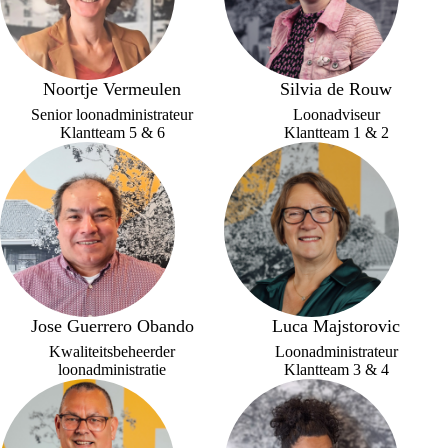
Noortje Vermeulen
Silvia de Rouw
Senior loonadministrateur
Loonadviseur
Klantteam 5 & 6
Klantteam 1 & 2
Jose Guerrero Obando
Luca Majstorovic
Kwaliteitsbeheerder
Loonadministrateur
loonadministratie
Klantteam 3 & 4