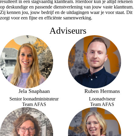
resulteert in een slagvaardig klantteam. Hierdoor kun je altijd rekenen
op deskundige en passende dienstverlening van jouw vaste klantteam.
Zij kennen jou, jouw bedrijf en de uitdagingen waar je voor staat. Dit
zorgt voor een fijne en efficiënte samenwerking.
Adviseurs
Jela Snaphaan
Ruben Hermans
Senior loonadministrateur
Loonadviseur
Team AFAS
Team AFAS