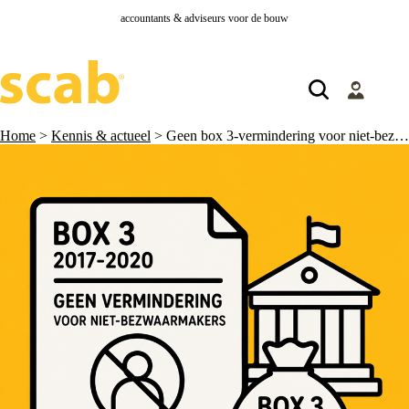
accountants & adviseurs voor de bouw
Home
>
Kennis & actueel
>
Geen box 3-vermindering voor niet-bezwaarmakers 2017-2020