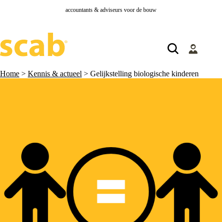
accountants & adviseurs voor de bouw
Home
>
Kennis & actueel
>
Gelijkstelling biologische kinderen