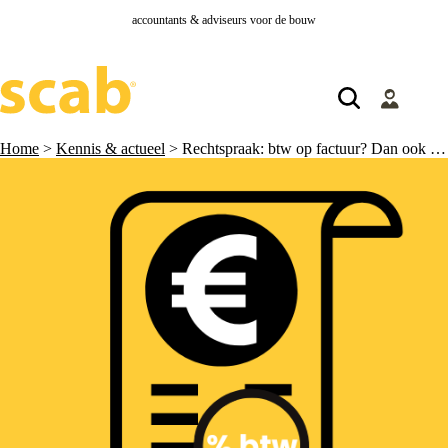
accountants & adviseurs voor de bouw
Home
>
Kennis & actueel
>
Rechtspraak: btw op factuur? Dan ook btw betalen!