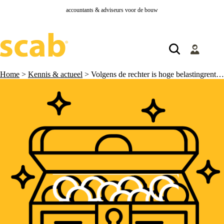
accountants & adviseurs voor de bouw
Home
>
Kennis & actueel
>
Volgens de rechter is hoge belastingrente oneerlijk