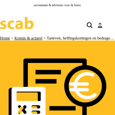
accountants & adviseurs voor de bouw
Home
>
Kennis & actueel
>
Tarieven, heffingskortingen en bedragen inkomstenbelasting 2026