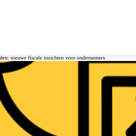
ijden: nieuwe fiscale inzichten voor ondernemers