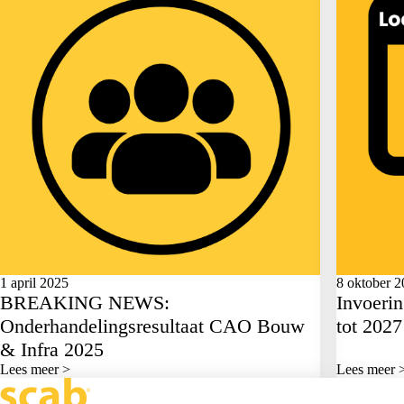
1 april 2025
8 oktober 
BREAKING NEWS:
Invoerin
Onderhandelingsresultaat CAO Bouw
tot 2027
& Infra 2025
Lees meer >
Lees meer 