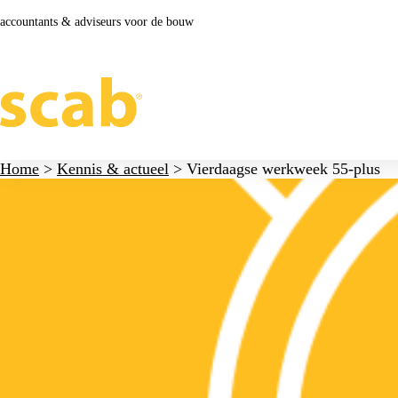
accountants & adviseurs voor de bouw
Home
>
Kennis & actueel
>
Vierdaagse werkweek 55-plus