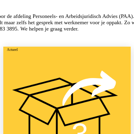
door de afdeling Personeels- en Arbeidsjuridisch Advies (PAA)
elt maar zelfs het gesprek met werknemer voor je oppakt. Zo
83 3895. We helpen je graag verder.
Actueel