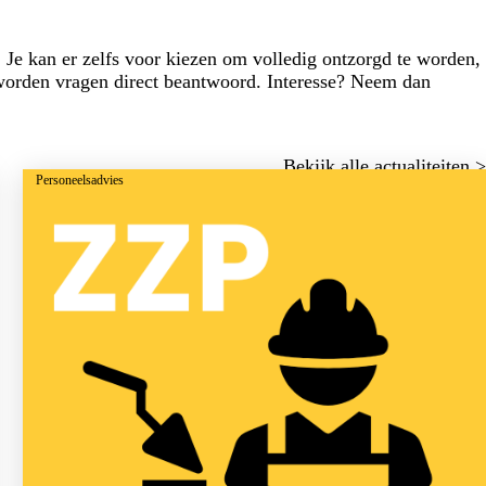
. Je kan er zelfs voor kiezen om volledig ontzorgd te worden,
 worden vragen direct beantwoord. Interesse? Neem dan
Bekijk alle actualiteiten >
Personeelsadvies