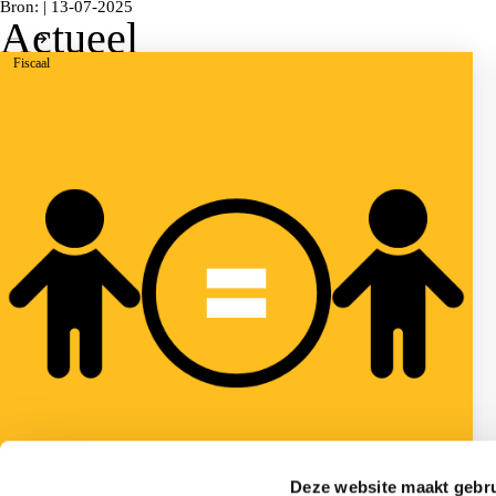
Bron: | 13-07-2025
Actueel
Fiscaal
Deze website maakt gebru