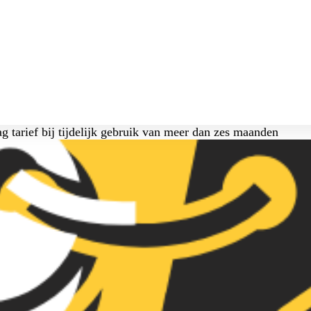
ag tarief bij tijdelijk gebruik van meer dan zes maanden