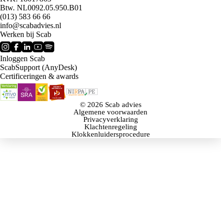
Btw. NL0092.05.950.B01
(013) 583 66 66
info@scabadvies.nl
Werken bij Scab
Inloggen Scab
ScabSupport (AnyDesk)
Certificeringen & awards
© 2026 Scab advies
Algemene voorwaarden
Privacyverklaring
Klachtenregeling
Klokkenluidersprocedure