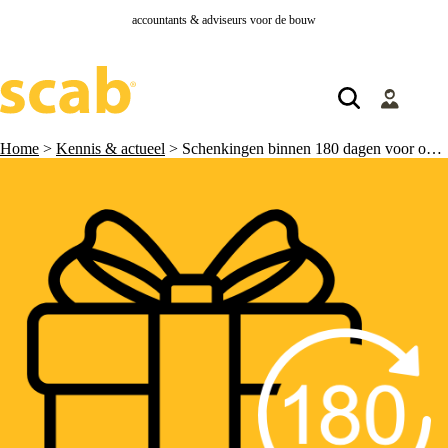
accountants & adviseurs voor de bouw
Home
>
Kennis & actueel
>
Schenkingen binnen 180 dagen voor overlijden