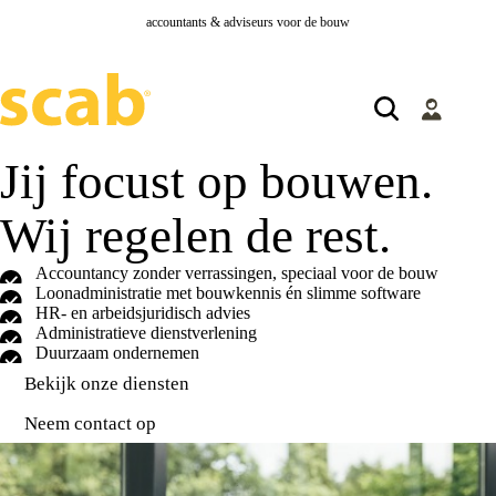
accountants & adviseurs voor de bouw
Jij focust op bouwen.
Wij regelen de rest.
Accountancy zonder verrassingen, speciaal voor de bouw
Loonadministratie met bouwkennis én slimme software
HR- en arbeidsjuridisch advies
Administratieve dienstverlening
Duurzaam ondernemen
Bekijk onze diensten
Neem contact op