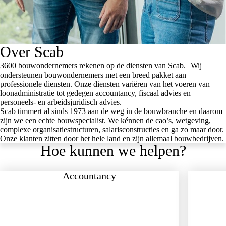
Over Scab
3600 bouwondernemers rekenen op de diensten van Scab. Wij
ondersteunen bouwondernemers met een breed pakket aan
professionele diensten. Onze diensten variëren van het voeren van
loonadministratie tot gedegen accountancy, fiscaal advies en
personeels- en arbeidsjuridisch advies.
Scab timmert al sinds 1973 aan de weg in de bouwbranche en daarom
zijn we een echte bouwspecialist. We kénnen de cao’s, wetgeving,
complexe organisatiestructuren, salarisconstructies en ga zo maar door.
Onze klanten zitten door het hele land en zijn allemaal bouwbedrijven.
Hoe kunnen we helpen?
Accountancy