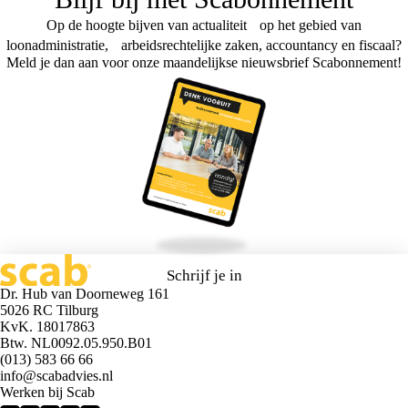
Op de hoogte bijven van actualiteit op het gebied van
loonadministratie, arbeidsrechtelijke zaken, accountancy en fiscaal?
Meld je dan aan voor onze maandelijkse nieuwsbrief Scabonnement!
Schrijf je in
Dr. Hub van Doorneweg 161
5026 RC Tilburg
KvK. 18017863
Btw. NL0092.05.950.B01
(013) 583 66 66
info@scabadvies.nl
Werken bij Scab