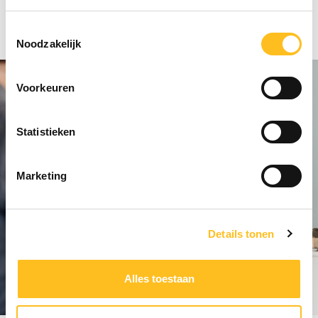
Toestemmingsselectie
Noodzakelijk
Voorkeuren
Statistieken
Marketing
Details tonen
Alles toestaan