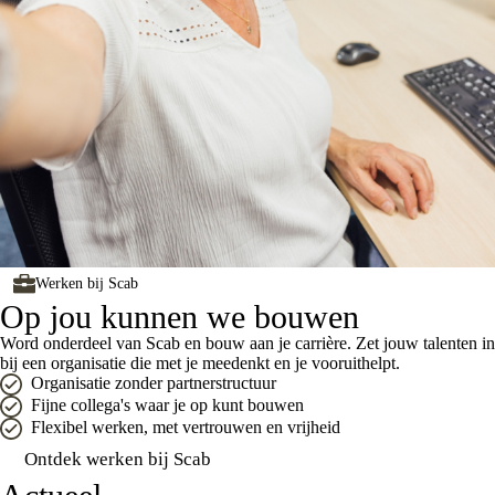
Werken bij Scab
Op jou kunnen we bouwen
Word onderdeel van Scab en bouw aan je carrière. Zet jouw talenten in
bij een organisatie die met je meedenkt en je vooruithelpt.
Organisatie zonder partnerstructuur
Fijne collega's waar je op kunt bouwen
Flexibel werken, met vertrouwen en vrijheid
Ontdek werken bij Scab