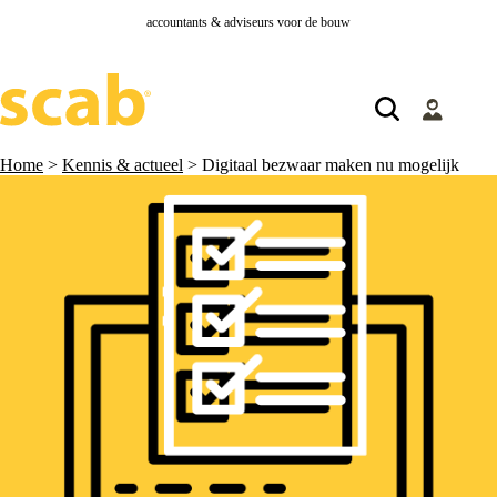
accountants & adviseurs voor de bouw
Home
>
Kennis & actueel
>
Digitaal bezwaar maken nu mogelijk