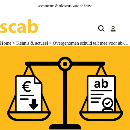
accountants & adviseurs voor de bouw
Home
>
Kennis & actueel
>
Overgenomen schuld telt mee voor ab-heffing