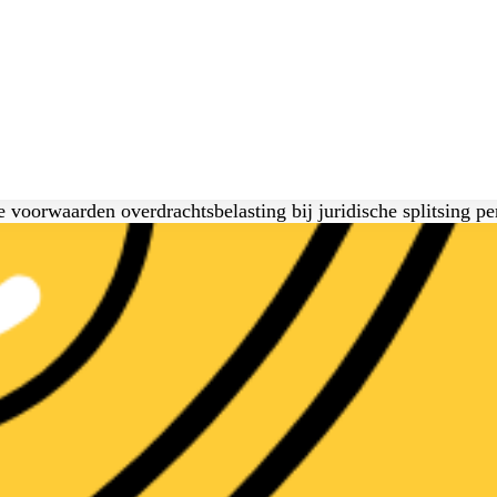
e voorwaarden overdrachtsbelasting bij juridische splitsing pe