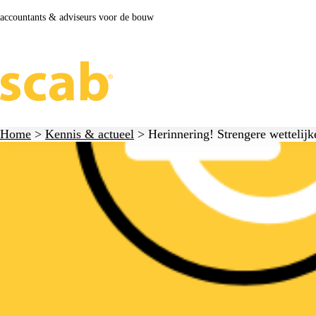
accountants & adviseurs voor de bouw
Home
>
Kennis & actueel
>
Herinnering! Strengere wettelijk