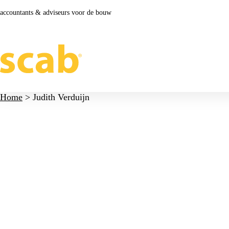
accountants & adviseurs voor de bouw
Home
>
Judith Verduijn