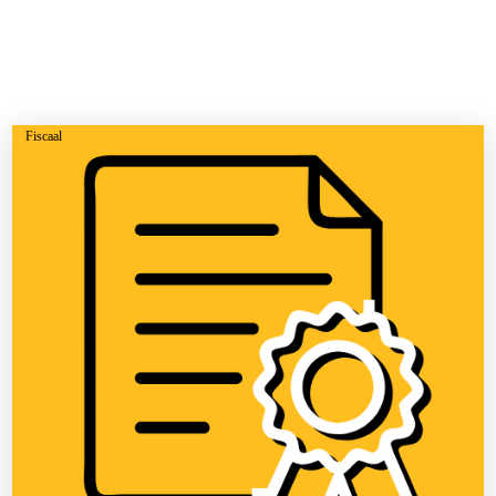
Fiscaal