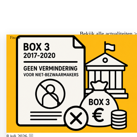
Bekijk alle actualiteiten >
Fiscaal
8 juli 2026