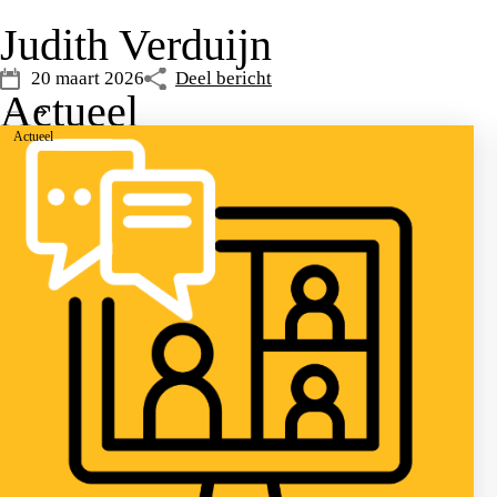
Judith Verduijn
20 maart 2026
Deel bericht
Actueel
Actueel