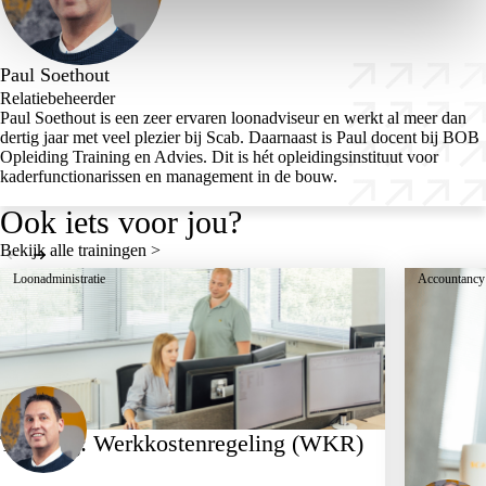
Paul Soethout
Relatiebeheerder
Paul Soethout is een zeer ervaren loonadviseur en werkt al meer dan
dertig jaar met veel plezier bij Scab. Daarnaast is Paul docent bij BOB
Opleiding Training en Advies. Dit is hét opleidingsinstituut voor
kaderfunctionarissen en management in de bouw.
Ook iets voor jou?
Bekijk alle trainingen >
Loonadministratie
Accountancy
Training: Werkkostenregeling (WKR)