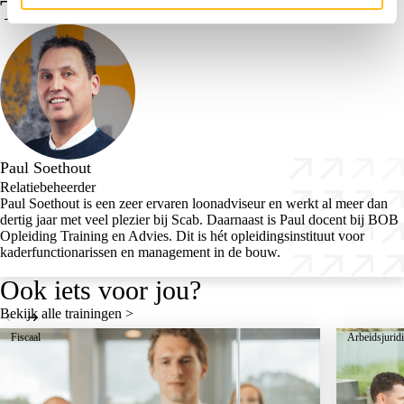
Trainer
Aanvragen
Paul Soethout
Relatiebeheerder
Paul Soethout is een zeer ervaren loonadviseur en werkt al meer dan
dertig jaar met veel plezier bij Scab. Daarnaast is Paul docent bij BOB
Opleiding Training en Advies. Dit is hét opleidingsinstituut voor
kaderfunctionarissen en management in de bouw.
Ook iets voor jou?
Bekijk alle trainingen >
Fiscaal
Arbeidsjurid