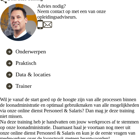
Advies nodig?
Neem contact op met een van onze
opleidingsadviseurs.
Onderwerpen
Praktisch
Data & locaties
Trainer
Wil je vanaf de start goed op de hoogte zijn van alle processen binnen
de loonadministratie en optimaal gebruikmaken van alle mogelijkheden
via onze online dienst Personeel & Salaris? Dan mag je deze training
niet missen.
Na deze training heb je handvatten om jouw werkproces af te stemmen
op onze loonadministratie. Daarnaast haal je voortaan nog meer uit
onze online dienst Personeel & Salaris en kun je de eerste vragen van
medewerkers over de loonstrook meteen beantwoorden!