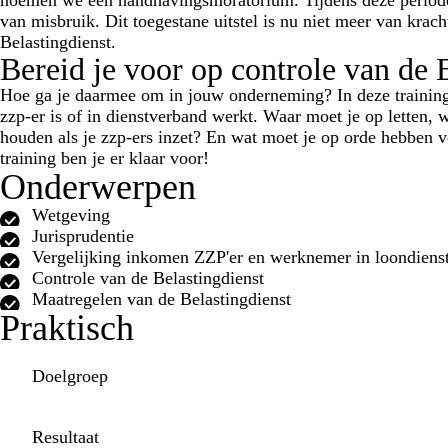
van misbruik. Dit toegestane uitstel is nu niet meer van krac
Belastingdienst.
Bereid je voor op controle van de 
Hoe ga je daarmee om in jouw onderneming? In deze training 
zzp-er is of in dienstverband werkt. Waar moet je op letten, 
houden als je zzp-ers inzet? En wat moet je op orde hebben v
training ben je er klaar voor!
Onderwerpen
Wetgeving
Jurisprudentie
Vergelijking inkomen ZZP'er en werknemer in loondiens
Controle van de Belastingdienst
Maatregelen van de Belastingdienst
Praktisch
Doelgroep
Resultaat