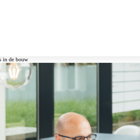
 in de bouw