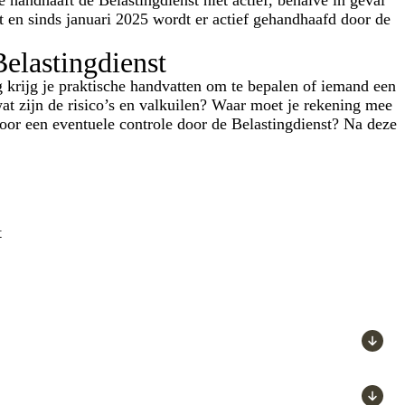
ht en sinds januari 2025 wordt er actief gehandhaafd door de
Belastingdienst
krijg je praktische handvatten om te bepalen of iemand een
wat zijn de risico’s en valkuilen? Waar moet je rekening mee
oor een eventuele controle door de Belastingdienst? Na deze
t