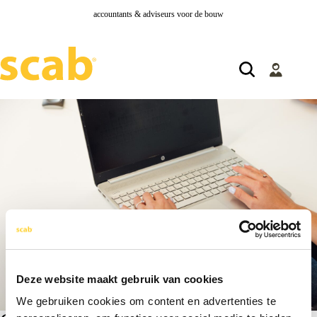
accountants & adviseurs voor de bouw
Deze website maakt gebruik van cookies
We gebruiken cookies om content en advertenties te